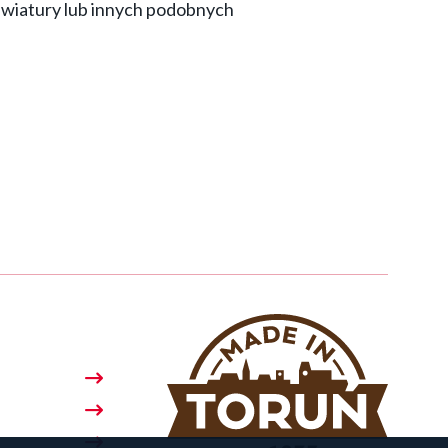
lawiatury lub innych podobnych