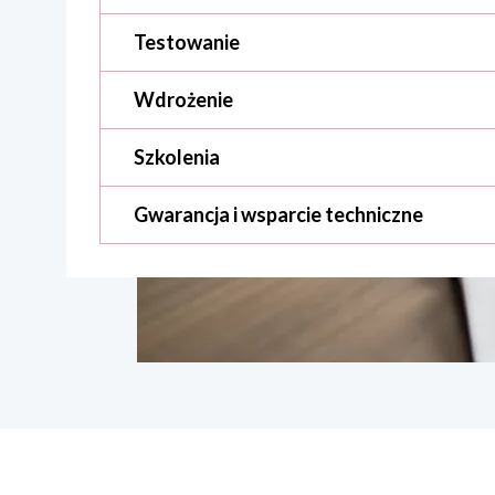
Testowanie
Wdrożenie
Szkolenia
Gwarancja i wsparcie techniczne