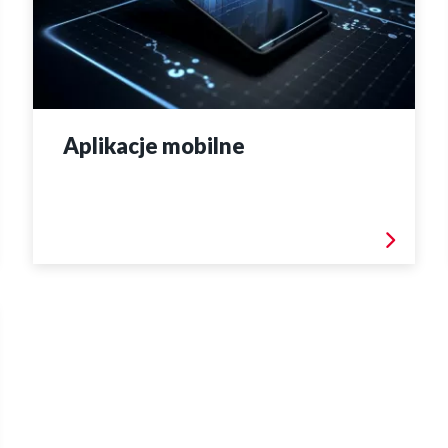
Aplikacje mobilne