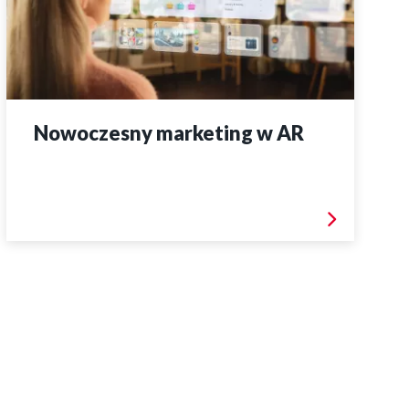
Nowoczesny marketing w AR