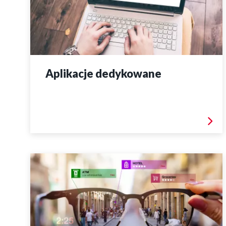
Aplikacje dedykowane