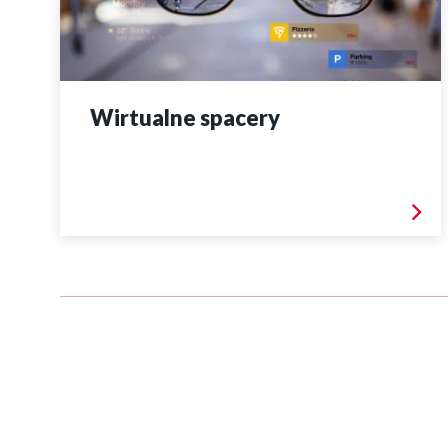
Wirtualne spacery