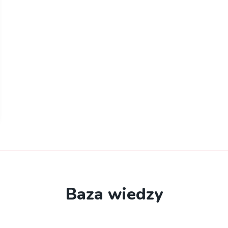
Baza wiedzy