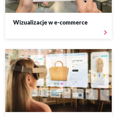
Wizualizacje w e-commerce