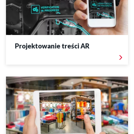
Projektowanie treści AR