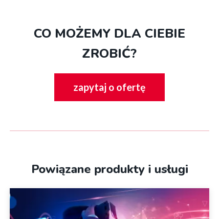
CO MOŻEMY DLA CIEBIE
ZROBIĆ?
zapytaj o ofertę
Powiązane produkty i usługi