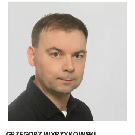
GRZEGORZ WYRZYKOWSKI