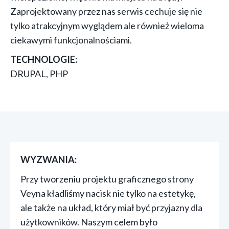
Zaprojektowany przez nas serwis cechuje się nie
tylko atrakcyjnym wyglądem ale również wieloma
ciekawymi funkcjonalnościami.
TECHNOLOGIE:
DRUPAL, PHP
WYZWANIA:
Przy tworzeniu projektu graficznego strony
Veyna kładliśmy nacisk nie tylko na estetykę,
ale także na układ, który miał być przyjazny dla
użytkowników. Naszym celem było