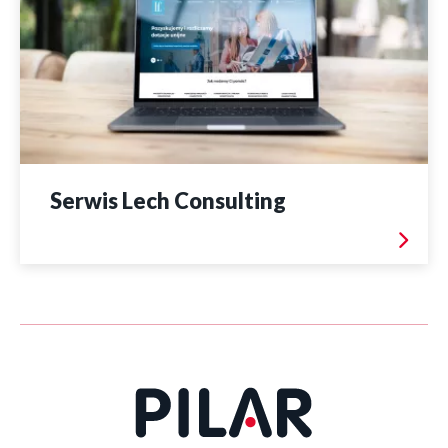
Serwis Lech Consulting