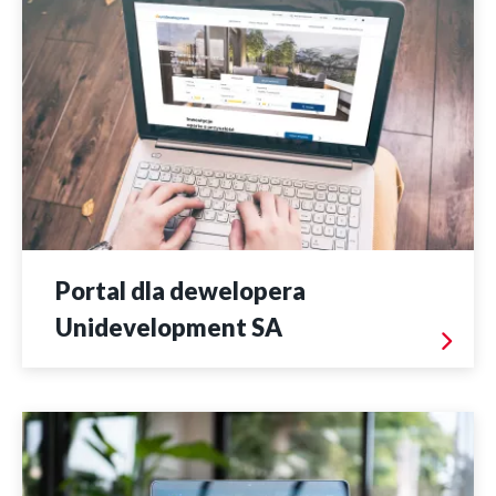
Portal dla dewelopera
Unidevelopment SA