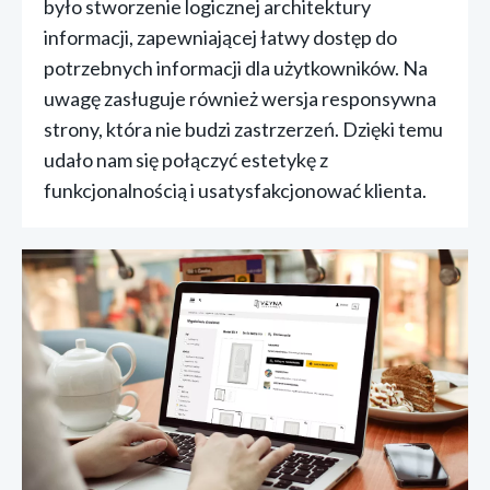
było stworzenie logicznej architektury
informacji, zapewniającej łatwy dostęp do
potrzebnych informacji dla użytkowników. Na
uwagę zasługuje również wersja responsywna
strony, która nie budzi zastrzerzeń. Dzięki temu
udało nam się połączyć estetykę z
funkcjonalnością i usatysfakcjonować klienta.