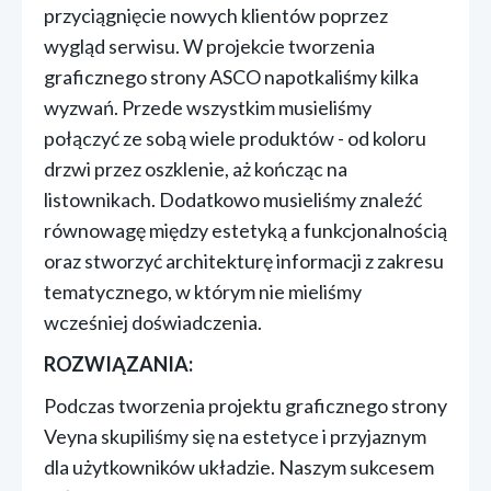
przyciągnięcie nowych klientów poprzez
wygląd serwisu. W projekcie tworzenia
graficznego strony ASCO napotkaliśmy kilka
wyzwań. Przede wszystkim musieliśmy
połączyć ze sobą wiele produktów - od koloru
drzwi przez oszklenie, aż kończąc na
listownikach. Dodatkowo musieliśmy znaleźć
równowagę między estetyką a funkcjonalnością
oraz stworzyć architekturę informacji z zakresu
tematycznego, w którym nie mieliśmy
wcześniej doświadczenia.
ROZWIĄZANIA:
Podczas tworzenia projektu graficznego strony
Veyna skupiliśmy się na estetyce i przyjaznym
dla użytkowników układzie. Naszym sukcesem