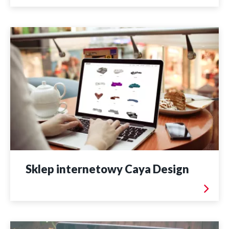
Sklep internetowy Caya Design