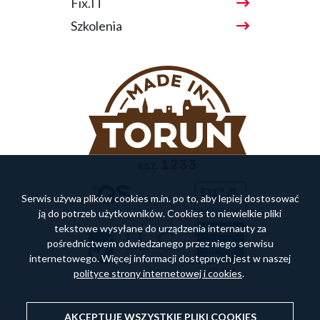
Fix.IT
Szkolenia
Serwis używa plików cookies m.in. po to, aby lepiej dostosować
ją do potrzeb użytkowników. Cookies to niewielkie pliki
tekstowe wysyłane do urządzenia internauty za
pośrednictwem odwiedzanego przez niego serwisu
internetowego. Więcej informacji dostępnych jest w naszej
polityce strony internetowej i cookies
.
AKCEPTUJĘ WSZYSTKIE PLIKI
COOKIES