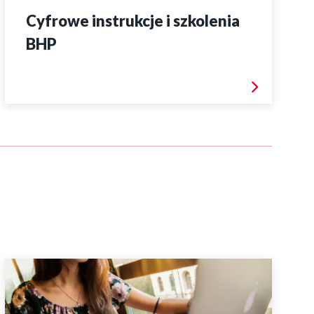
Cyfrowe instrukcje i szkolenia
BHP