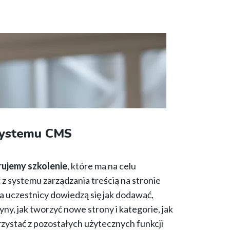
 systemu CMS
rujemy szkolenie
, które ma na celu
 z systemu zarządzania treścią na stronie
a uczestnicy dowiedzą się jak dodawać,
yny, jak tworzyć nowe strony i kategorie, jak
rzystać z pozostałych użytecznych funkcji