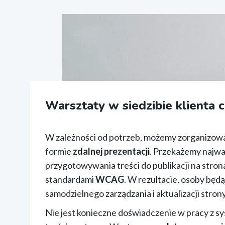
Warsztaty w siedzibie klienta c
W zależności od potrzeb, możemy zorganizowa
formie
zdalnej prezentacji
. Przekażemy najwa
przygotowywania treści do publikacji na stro
standardami
WCAG
. W rezultacie, osoby bę
samodzielnego zarządzania i aktualizacji stron
Nie jest konieczne doświadczenie w pracy z 