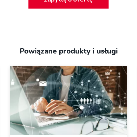
Powiązane produkty i usługi