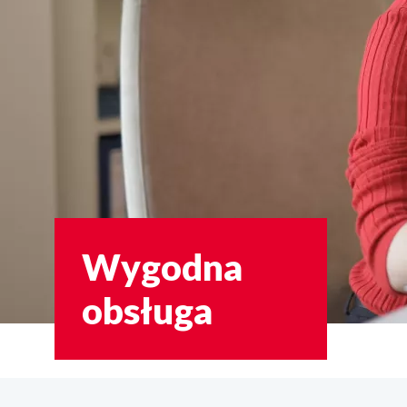
Wygodna
obsługa