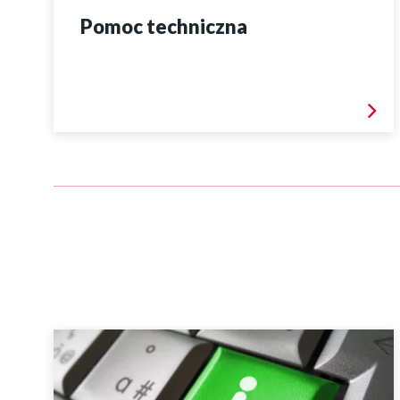
Pomoc techniczna