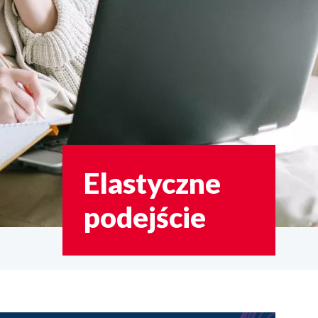
Elastyczne
podejście