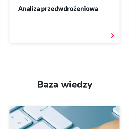
Analiza przedwdrożeniowa
Baza wiedzy