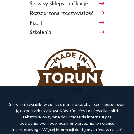
Serwisy, sklepy i aplikacje
Rozszerzona rzeczywistość
Fix.IT
Szkolenia
Serwis używa plików cookies m.in. po to, aby lepiej dostosować
ją do potrzeb użytkowników. Cookies to niewielkie pliki
tekstowe wysyłane do urządzenia internauty za
pośrednictwem odwiedzanego przez niego serwisu
internetowego. Więcej informacji dostępnych jest w naszej