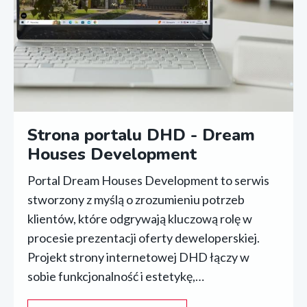
Strona portalu DHD - Dream
Houses Development
Portal Dream Houses Development to serwis
stworzony z myślą o zrozumieniu potrzeb
klientów, które odgrywają kluczową rolę w
procesie prezentacji oferty deweloperskiej.
Projekt strony internetowej DHD łączy w
sobie funkcjonalność i estetykę,…