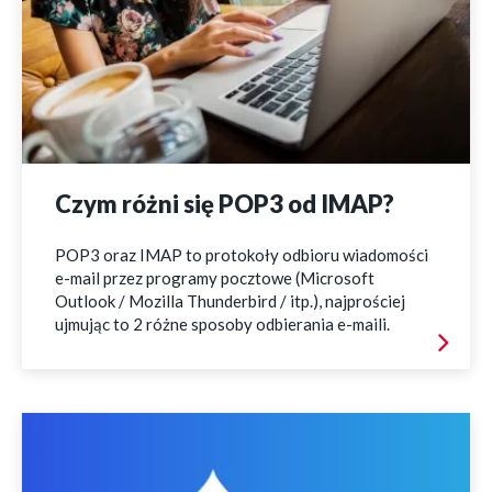
Czym różni się POP3 od IMAP?
POP3 oraz IMAP to protokoły odbioru wiadomości
e-mail przez programy pocztowe (Microsoft
Outlook / Mozilla Thunderbird / itp.), najprościej
ujmując to 2 różne sposoby odbierania e-maili.