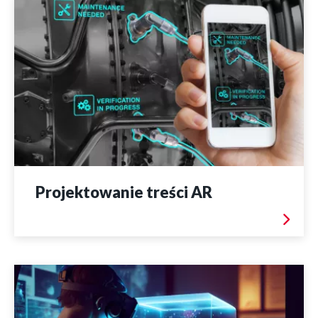
Projektowanie treści AR