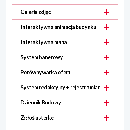
Galeria zdjęć
Interaktywna animacja budynku
Interaktywna mapa
System banerowy
Porównywarka ofert
System redakcyjny + rejestr zmian
Dziennik Budowy
Zgłoś usterkę