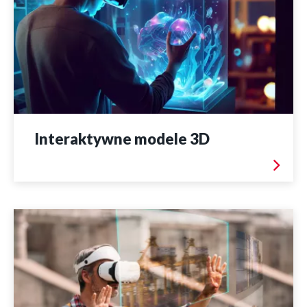
Interaktywne modele 3D