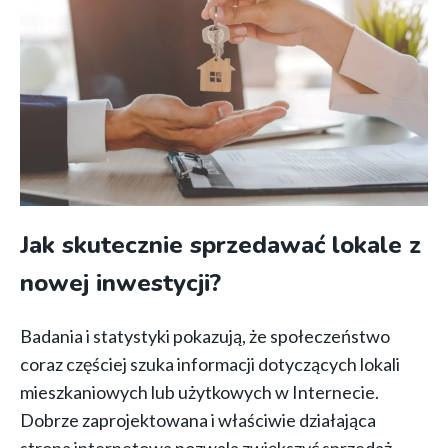
Jak skutecznie sprzedawać lokale z
nowej inwestycji?
Badania i statystyki pokazują, że społeczeństwo
coraz częściej szuka informacji dotyczących lokali
mieszkaniowych lub użytkowych w Internecie.
Dobrze zaprojektowana i właściwie działająca