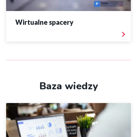
Wirtualne spacery
Baza wiedzy