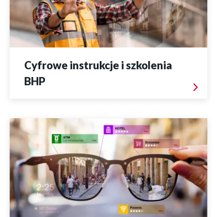
Cyfrowe instrukcje i szkolenia
BHP