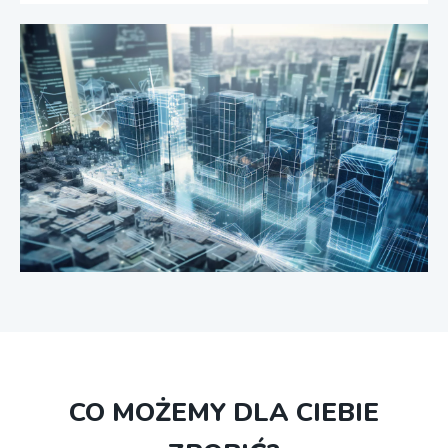
CO MOŻEMY DLA CIEBIE