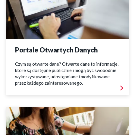
Portale Otwartych Danych
Czym są otwarte dane? Otwarte dane to informacje,
które są dostępne publicznie i mogą być swobodnie
wykorzystywane, udostępniane i modyfikowane
przez każdego zainteresowanego.