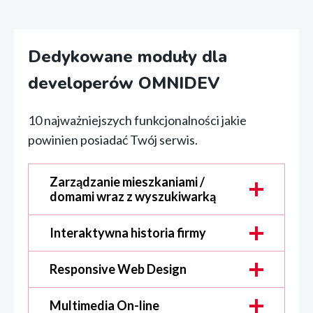
Dedykowane moduły dla
developerów OMNIDEV
10 najważniejszych funkcjonalności jakie
powinien posiadać Twój serwis.
Zarządzanie mieszkaniami /
domami wraz z wyszukiwarką
Interaktywna historia firmy
Responsive Web Design
Multimedia On-line