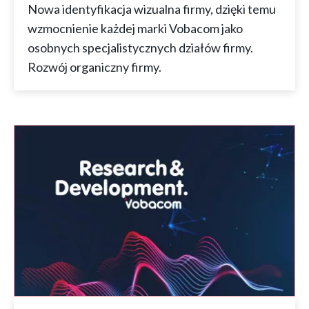
Nowa identyfikacja wizualna firmy, dzięki temu
wzmocnienie każdej marki Vobacom jako
osobnych specjalistycznych działów firmy.
Rozwój organiczny firmy.