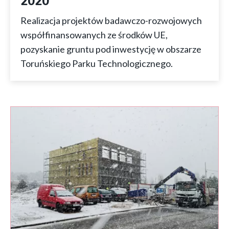
2020
Realizacja projektów badawczo-rozwojowych
współfinansowanych ze środków UE,
pozyskanie gruntu pod inwestycję w obszarze
Toruńskiego Parku Technologicznego.