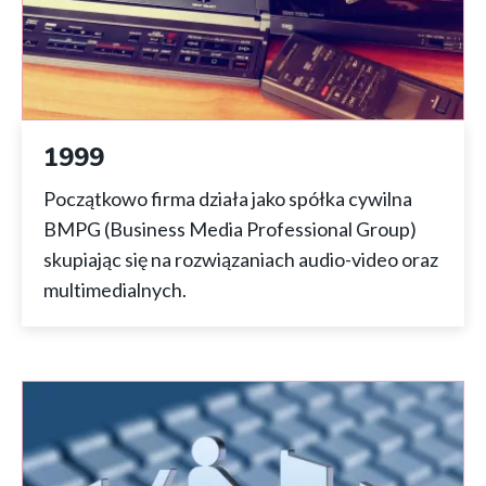
1999
Początkowo firma działa jako spółka cywilna
BMPG (Business Media Professional Group)
skupiając się na rozwiązaniach audio-video oraz
multimedialnych.