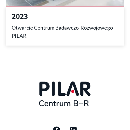
2023
Otwarcie Centrum Badawczo-Rozwojowego
PILAR.