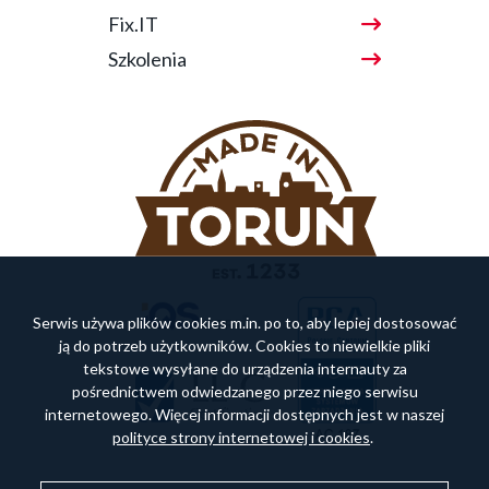
Fix.IT
Szkolenia
Serwis używa plików cookies m.in. po to, aby lepiej dostosować
ją do potrzeb użytkowników. Cookies to niewielkie pliki
tekstowe wysyłane do urządzenia internauty za
pośrednictwem odwiedzanego przez niego serwisu
internetowego. Więcej informacji dostępnych jest w naszej
polityce strony internetowej i cookies
.