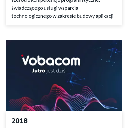
świadczącego usługi wsparcia
technologicznego w zakresie budowy aplikacji.
2018