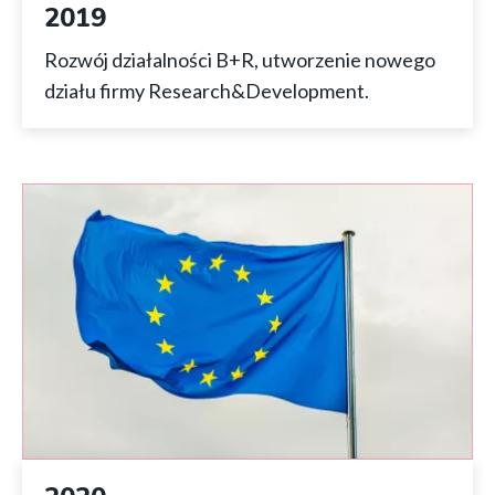
2019
Rozwój działalności B+R, utworzenie nowego
działu firmy Research&Development.