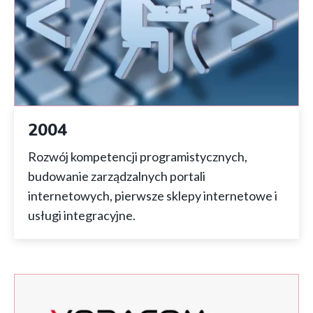
2004
Rozwój kompetencji programistycznych,
budowanie zarządzalnych portali
internetowych, pierwsze sklepy internetowe i
usługi integracyjne.