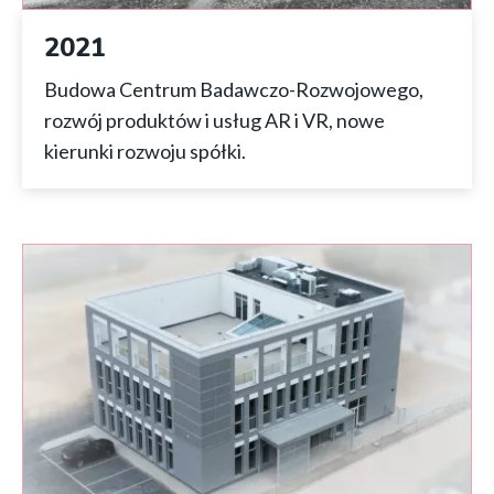
2021
Budowa Centrum Badawczo-Rozwojowego,
rozwój produktów i usług AR i VR, nowe
kierunki rozwoju spółki.