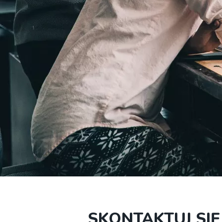
SKONTAKTUJ SIĘ