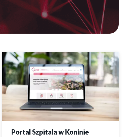
Portal Szpitala w Koninie