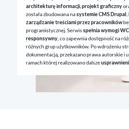
architekturę informacji, projekt graficzny
or
została zbudowana na
systemie CMS Drupal
,
zarządzanie treściami przez pracowników
be
programistycznej. Serwis
spełnia wymogi WC
responsywny
, co zapewnia dostępność na róż
różnych grup użytkowników. Po wdrożeniu str
dokumentacją, przekazano prawa autorskie i 
ramach której realizowano dalsze
usprawnieni