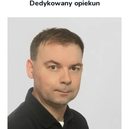
Dedykowany opiekun