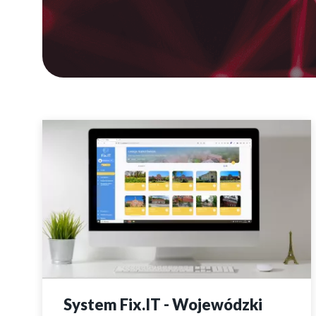
System Fix.IT - Wojewódzki