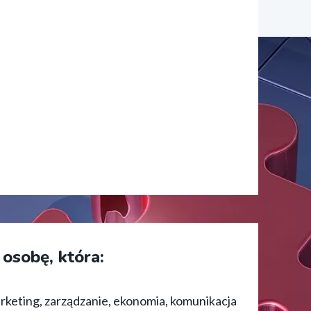
osobę, która:
arketing, zarządzanie, ekonomia, komunikacja