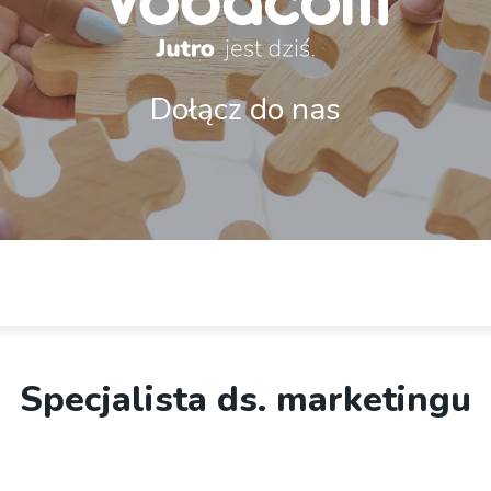
Dołącz do nas
Specjalista ds. marketingu