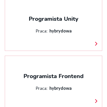
Programista Unity
Praca:
hybrydowa
Programista Frontend
Praca:
hybrydowa