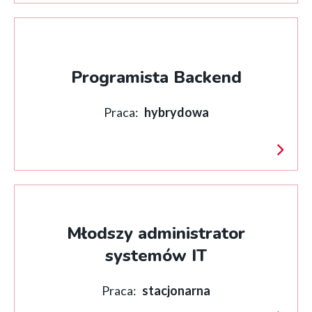
Programista Backend
Praca:
hybrydowa
Młodszy administrator
systemów IT
Praca:
stacjonarna