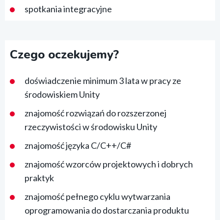
spotkania integracyjne
Czego oczekujemy?
doświadczenie minimum 3 lata w pracy ze
środowiskiem Unity
znajomość rozwiązań do rozszerzonej
rzeczywistości w środowisku Unity
znajomość języka C/C++/C#
znajomość wzorców projektowych i dobrych
praktyk
znajomość pełnego cyklu wytwarzania
oprogramowania do dostarczania produktu