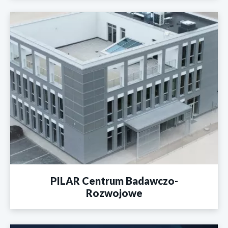
PILAR Centrum Badawczo-
Rozwojowe