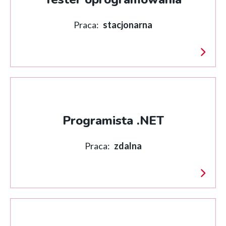
Praca:
stacjonarna
Programista .NET
Praca:
zdalna