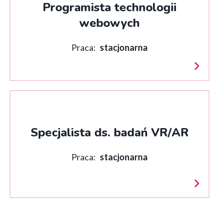
Programista technologii
webowych
Praca:
stacjonarna
Specjalista ds. badań VR/AR
Praca:
stacjonarna