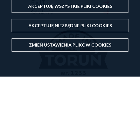
Fix.IT
AKCEPTUJĘ WSZYSTKIE PLIKI
COOKIES
Szkolenia
AKCEPTUJĘ NIEZBĘDNE PLIKI
COOKIES
ZMIEŃ USTAWIENIA PLIKÓW
COOKIES