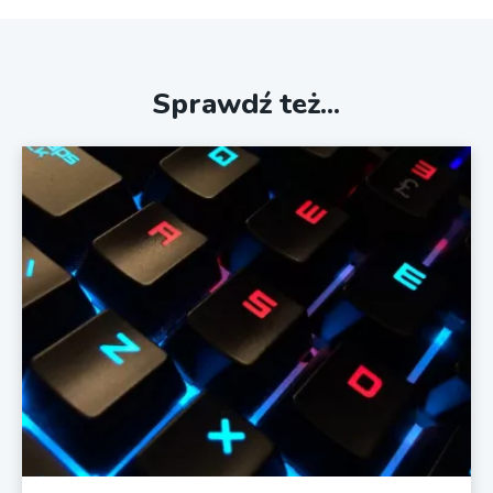
Sprawdź też...