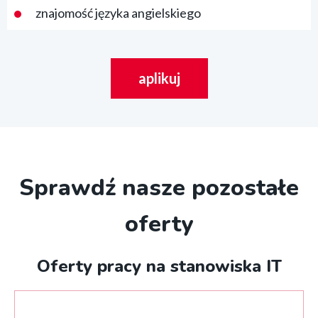
znajomość języka angielskiego
aplikuj
Sprawdź nasze pozostałe
oferty
Oferty pracy na stanowiska IT