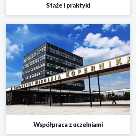
Staże i praktyki
Współpraca z uczelniami