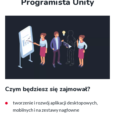
Programista Unity
Czym będziesz się zajmował?
tworzenie i rozwój aplikacji desktopowych,
mobilnych i na zestawy nagłowne