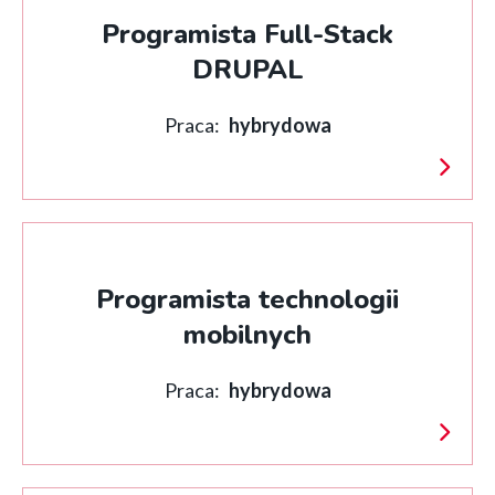
Programista Full-Stack
DRUPAL
Praca:
hybrydowa
Programista technologii
mobilnych
Praca:
hybrydowa