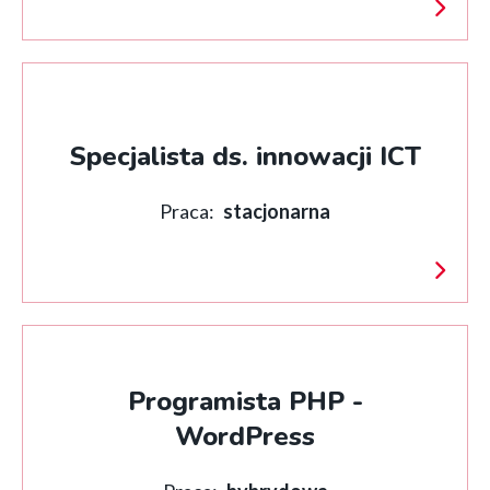
Specjalista ds. innowacji ICT
Praca:
stacjonarna
Programista PHP -
WordPress