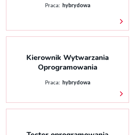
Praca:
hybrydowa
Kierownik Wytwarzania
Oprogramowania
Praca:
hybrydowa
Tester oprogramowania